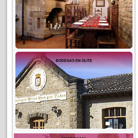
BODEGAS EN OLITE