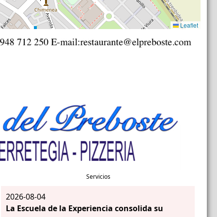
Leaflet
Servicios
2026-08-04
La Escuela de la Experiencia consolida su