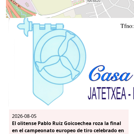
2026-08-05
El olitense Pablo Ruiz Goicoechea roza la final
en el campeonato europeo de tiro celebrado en