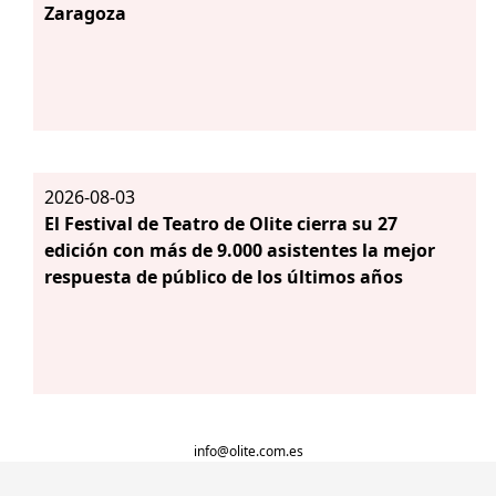
Zaragoza
2026-08-03
El Festival de Teatro de Olite cierra su 27
edición con más de 9.000 asistentes la mejor
respuesta de público de los últimos años
info@olite.com.es