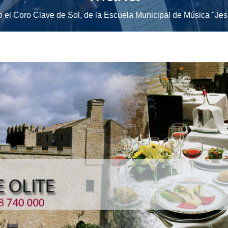
o el Coro Clave de Sol, de la Escuela Municipal de Música "Jes