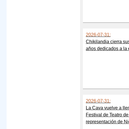
2026-07-31:
Chikilandia cierra su
años dedicados a la 
2026-07-31:
La Cava vuelve a llen
Festival de Teatro de
representación de Ni