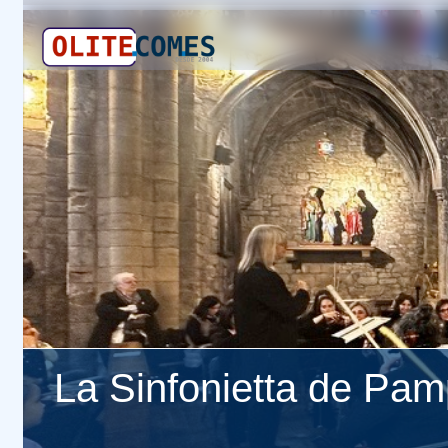
La Sinfonietta de Pamp