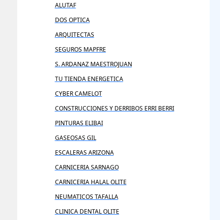
ALUTAF
DOS OPTICA
ARQUITECTAS
SEGUROS MAPFRE
S. ARDANAZ MAESTROJUAN
TU TIENDA ENERGETICA
CYBER CAMELOT
CONSTRUCCIONES Y DERRIBOS ERRI BERRI
PINTURAS ELIBAI
GASEOSAS GIL
ESCALERAS ARIZONA
CARNICERIA SARNAGO
CARNICERIA HALAL OLITE
NEUMATICOS TAFALLA
CLINICA DENTAL OLITE