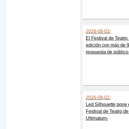
2026-08-03:
El Festival de Teatro 
edición con más de 9
respuesta de público
2026-08-02:
Led Silhouette pone 
Festival de Teatro de
Ultimatum-