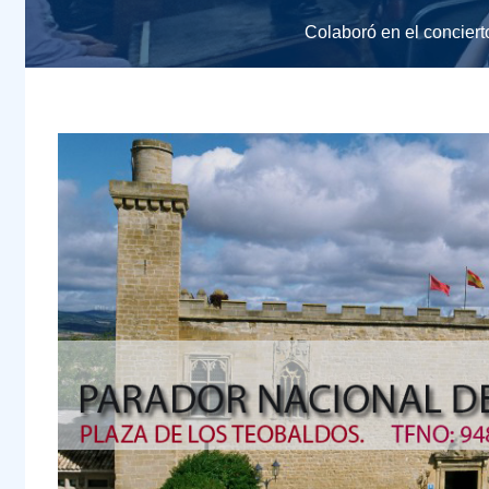
Colaboró en el conciert