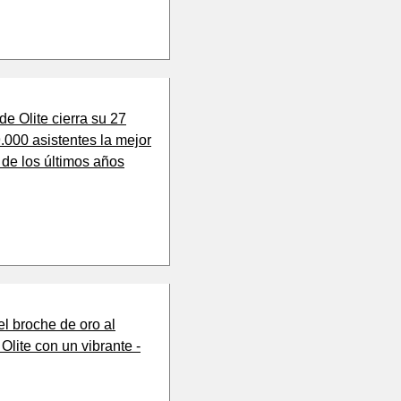
de Olite cierra su 27
.000 asistentes la mejor
 de los últimos años
el broche de oro al
 Olite con un vibrante -