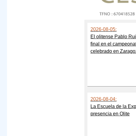
2026-08-05:
El olitense Pablo Ru
final en el campeona
celebrado en Zarago
2026-08-04:
La Escuela de la Exp
presencia en Olite