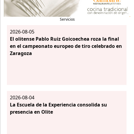
Servicios
2026-08-05
El olitense Pablo Ruiz Goicoechea roza la final
en el campeonato europeo de tiro celebrado en
Zaragoza
2026-08-04
La Escuela de la Experiencia consolida su
presencia en Olite