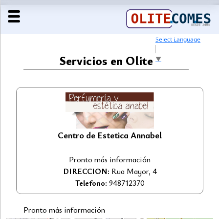
Select Language
Servicios en Olite
▼
Centro de Estetica Annabel
Pronto más información
DIRECCION:
Rua Mayor, 4
Telefono:
948712370
Pronto más información