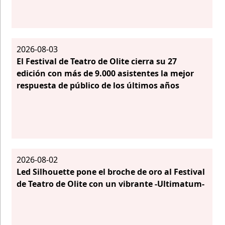
2026-08-03
El Festival de Teatro de Olite cierra su 27
edición con más de 9.000 asistentes la mejor
respuesta de público de los últimos años
2026-08-02
Led Silhouette pone el broche de oro al Festival
de Teatro de Olite con un vibrante -Ultimatum-