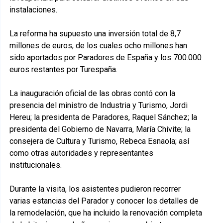
instalaciones.
La reforma ha supuesto una inversión total de 8,7
millones de euros, de los cuales ocho millones han
sido aportados por Paradores de España y los 700.000
euros restantes por Turespaña.
La inauguración oficial de las obras contó con la
presencia del ministro de Industria y Turismo, Jordi
Hereu; la presidenta de Paradores, Raquel Sánchez; la
presidenta del Gobierno de Navarra, María Chivite; la
consejera de Cultura y Turismo, Rebeca Esnaola; así
como otras autoridades y representantes
institucionales.
Durante la visita, los asistentes pudieron recorrer
varias estancias del Parador y conocer los detalles de
la remodelación, que ha incluido la renovación completa