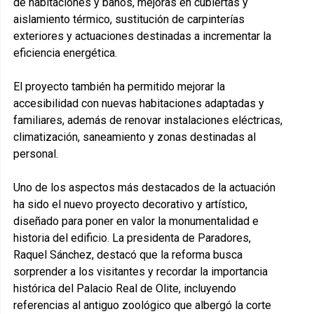
de habitaciones y baños, mejoras en cubiertas y
aislamiento térmico, sustitución de carpinterías
exteriores y actuaciones destinadas a incrementar la
eficiencia energética.
El proyecto también ha permitido mejorar la
accesibilidad con nuevas habitaciones adaptadas y
familiares, además de renovar instalaciones eléctricas,
climatización, saneamiento y zonas destinadas al
personal.
Uno de los aspectos más destacados de la actuación
ha sido el nuevo proyecto decorativo y artístico,
diseñado para poner en valor la monumentalidad e
historia del edificio. La presidenta de Paradores,
Raquel Sánchez, destacó que la reforma busca
sorprender a los visitantes y recordar la importancia
histórica del Palacio Real de Olite, incluyendo
referencias al antiguo zoológico que albergó la corte