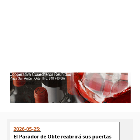
2026-05-25:
El Parador de Olite reabrirá sus puertas