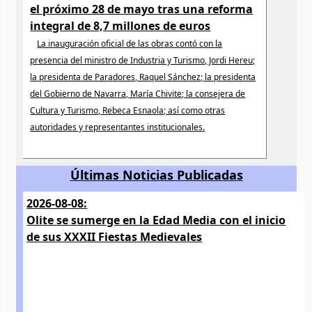
el próximo 28 de mayo tras una reforma
integral de 8,7 millones de euros
La inauguración oficial de las obras contó con la
presencia del ministro de Industria y Turismo, Jordi Hereu;
la presidenta de Paradores, Raquel Sánchez; la presidenta
del Gobierno de Navarra, María Chivite; la consejera de
Cultura y Turismo, Rebeca Esnaola; así como otras
autoridades y representantes institucionales.
Últimas Noticias Publicadas
2026-08-08:
Olite se sumerge en la Edad Media con el inicio
de sus XXXII Fiestas Medievales