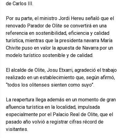
de Carlos III.
Por su parte, el ministro Jordi Hereu señaló que el
renovado Parador de Olite se convertirá en una
referencia en sostenibilidad, eficiencia y calidad
turística, mientras que la presidenta navarra María
Chivite puso en valor la apuesta de Navarra por un
modelo turístico sostenible y de calidad.
El alcalde de Olite, Josu Etxarri, agradeció el trabajo
realizado en un establecimiento que, según afirmó,
“todos los olitenses sienten como suyo”.
La reapertura llega además en un momento de gran
afluencia turística en la localidad, impulsada
especialmente por el Palacio Real de Olite, que el
pasado año volvió a registrar cifras récord de
visitantes.