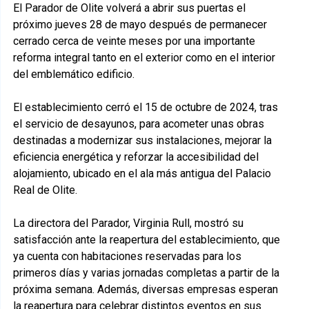
El Parador de Olite volverá a abrir sus puertas el
próximo jueves 28 de mayo después de permanecer
cerrado cerca de veinte meses por una importante
reforma integral tanto en el exterior como en el interior
del emblemático edificio.
El establecimiento cerró el 15 de octubre de 2024, tras
el servicio de desayunos, para acometer unas obras
destinadas a modernizar sus instalaciones, mejorar la
eficiencia energética y reforzar la accesibilidad del
alojamiento, ubicado en el ala más antigua del Palacio
Real de Olite.
La directora del Parador, Virginia Rull, mostró su
satisfacción ante la reapertura del establecimiento, que
ya cuenta con habitaciones reservadas para los
primeros días y varias jornadas completas a partir de la
próxima semana. Además, diversas empresas esperan
la reapertura para celebrar distintos eventos en sus