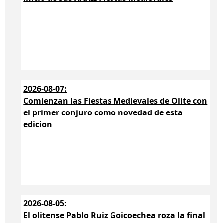
2026-08-07:
Comienzan las Fiestas Medievales de Olite con
el primer conjuro como novedad de esta
edicion
2026-08-05:
El olitense Pablo Ruiz Goicoechea roza la final