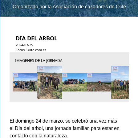
Organizado por la Asociación de cazadores de Olite
DIA DEL ARBOL
2024-03-25
Fotos: Olite.com.es
IMAGENES DE LA JORNADA
El domingo 24 de marzo, se celebró una vez más
el Día del arbol, una jornada familiar, para estar en
contacto con la naturaleza.