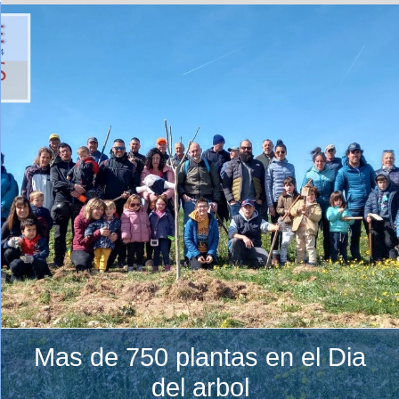
Mas de 750 plantas en el Dia
del arbol