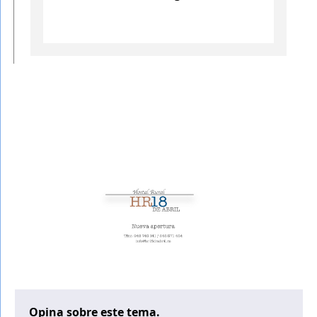
Opina sobre este tema.