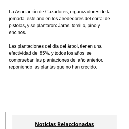
La Asociación de Cazadores, organizadores de la
jornada, este año en los alrededores del corral de
pistolas, y se plantaron: Jaras, tomillo, pino y
encinos.
Las plantaciones del día del árbol, tienen una
efectividad del 85%, y todos los años, se
comprueban las plantaciones del año anterior,
reponiendo las plantas que no han crecido.
Noticias Relaccionadas