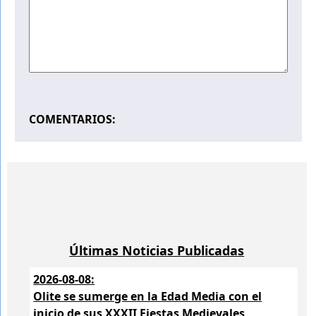
COMENTARIOS:
Últimas Noticias Publicadas
2026-08-08:
Olite se sumerge en la Edad Media con el
inicio de sus XXXII Fiestas Medievales