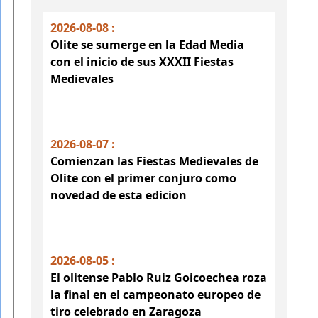
2026-08-08 :
Olite se sumerge en la Edad Media
con el inicio de sus XXXII Fiestas
Medievales
2026-08-07 :
Comienzan las Fiestas Medievales de
Olite con el primer conjuro como
novedad de esta edicion
2026-08-05 :
El olitense Pablo Ruiz Goicoechea roza
la final en el campeonato europeo de
tiro celebrado en Zaragoza