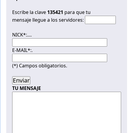
Escribe la clave
135421
para que tu
mensaje llegue a los servidores:
NICK*:....
E-MAIL*:.
(*) Campos obligatorios.
TU MENSAJE